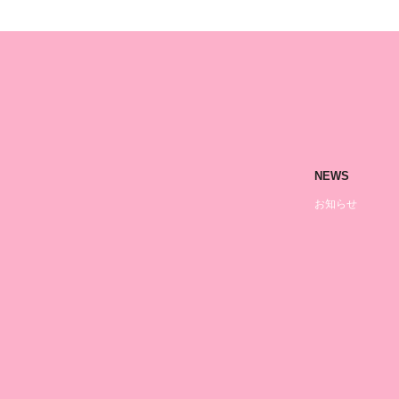
NEWS
お知らせ