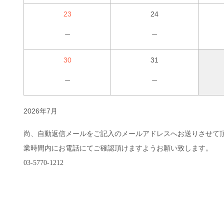
23
24
－
－
30
31
－
－
2026年7月
尚、自動返信メールをご記入のメールアドレスへお送りさせて
業時間内にお電話にてご確認頂けますようお願い致します。
03-5770-1212