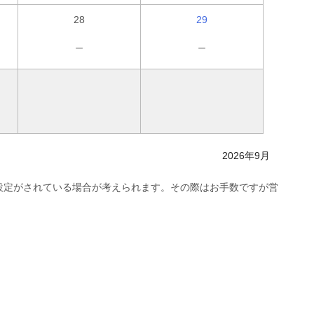
28
29
－
－
2026年9月
設定がされている場合が考えられます。その際はお手数ですが営