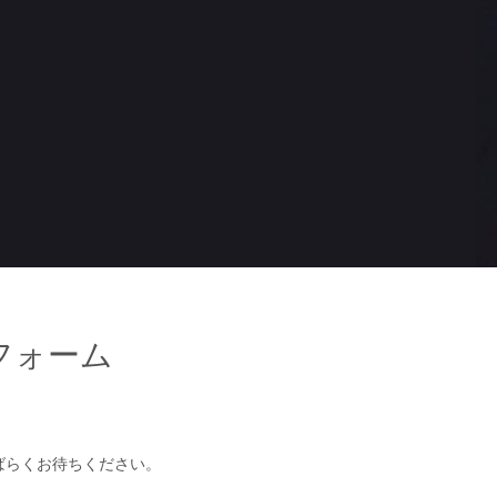
フォーム
ばらくお待ちください。