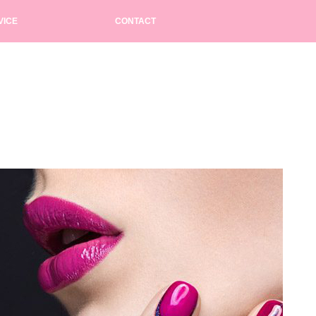
VICE
CONTACT