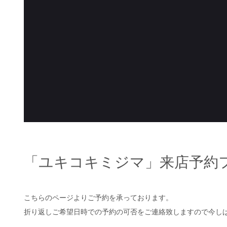
「ユキコキミジマ」来店予約
こちらのページよりご予約を承っております。
折り返しご希望日時での予約の可否をご連絡致しますので今し